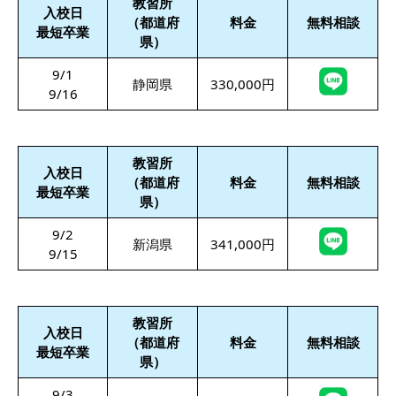
教習所
入校日
（都道府
料金
無料相談
最短卒業
県）
9/1
静岡県
330,000円
9/16
教習所
入校日
（都道府
料金
無料相談
最短卒業
県）
9/2
新潟県
341,000円
9/15
教習所
入校日
（都道府
料金
無料相談
最短卒業
県）
9/3