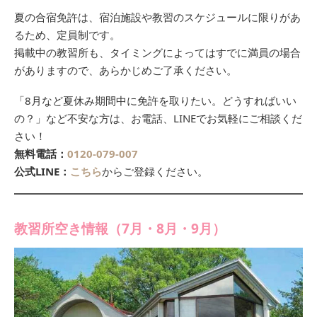
夏の合宿免許は、宿泊施設や教習のスケジュールに限りがあ
るため、定員制です。
掲載中の教習所も、タイミングによってはすでに満員の場合
がありますので、あらかじめご了承ください。
「8月など夏休み期間中に免許を取りたい。どうすればいい
の？」など不安な方は、お電話、LINEでお気軽にご相談くだ
さい！
無料電話：
0120-079-007
公式LINE：
こちら
からご登録ください。
教習所空き情報（7月・8月・9月）