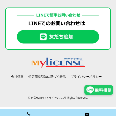
会社情報
特定商取引法に基づく表示
プライバシーポリシー
©
合宿免許のマイライセンス
. All Rights Reserved.