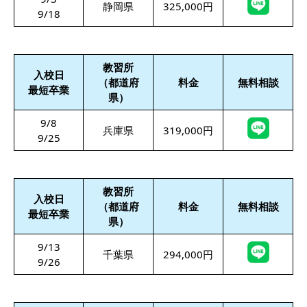
静岡県
325,000円
9/18
教習所
入校日
（都道府
料金
無料相談
最短卒業
県）
9/8
兵庫県
319,000円
9/25
教習所
入校日
（都道府
料金
無料相談
最短卒業
県）
9/13
千葉県
294,000円
9/26