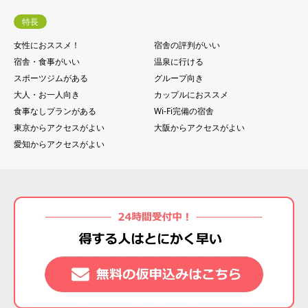
特長
女性におススメ！
宿舎の評判がいい
宿舎・食事がいい
温泉に行ける
スポーツジムがある
グループ向き
大人・お一人向き
カップルにおススメ
食事なしプランがある
Wi-Fi完備の宿舎
東京からアクセスがよい
大阪からアクセスがよい
愛知からアクセスがよい