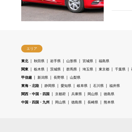
エリア
東北
秋田県
岩手県
山形県
宮城県
福島県
関東
栃木県
茨城県
群馬県
埼玉県
東京都
千葉県
甲信越
新潟県
長野県
山梨県
東海・北陸
静岡県
愛知県
岐阜県
石川県
福井県
関西・中国・四国
京都府
兵庫県
岡山県
徳島県
中国・四国・九州
岡山県
徳島県
長崎県
熊本県