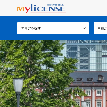
エリアを探す
車種