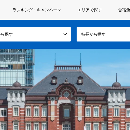
ランキング・キャンペーン
エリアで探す
合宿免
から探す
特長から探す