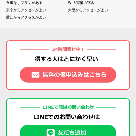
食事なしプランがある
Wi-Fi完備の宿舎
東京からアクセスがよい
大阪からアクセスがよい
愛知からアクセスがよい