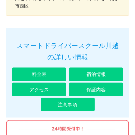
市西区
スマートドライバースクール川越
の詳しい情報
料金表
宿泊情報
アクセス
保証内容
注意事項