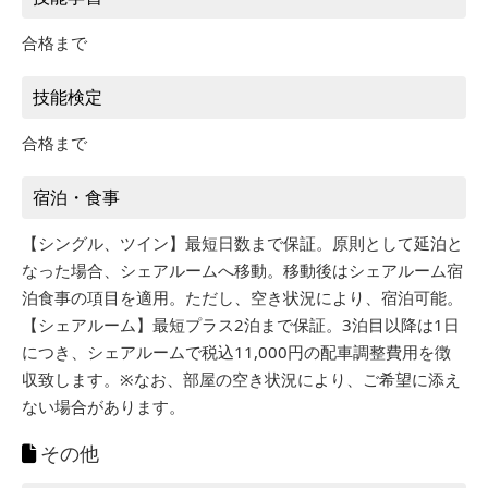
合格まで
技能検定
合格まで
宿泊・食事
【シングル、ツイン】最短日数まで保証。原則として延泊と
なった場合、シェアルームへ移動。移動後はシェアルーム宿
泊食事の項目を適用。ただし、空き状況により、宿泊可能。
【シェアルーム】最短プラス2泊まで保証。3泊目以降は1日
につき、シェアルームで税込11,000円の配車調整費用を徴
収致します。※なお、部屋の空き状況により、ご希望に添え
ない場合があります。
その他