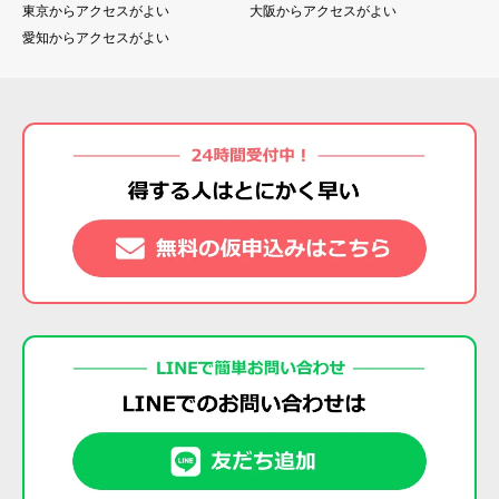
東京からアクセスがよい
大阪からアクセスがよい
愛知からアクセスがよい