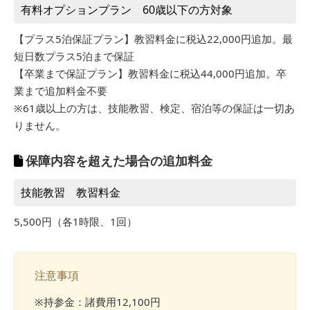
有料オプションプラン 60歳以下の方対象
【プラス5泊保証プラン】教習料金に税込22,000円追加。最
短日数プラス5泊まで保証
【卒業まで保証プラン】教習料金に税込44,000円追加。卒
業まで追加料金不要
※61歳以上の方は、技能教習、検定、宿泊等の保証は一切あ
りません。
保障内容を超えた場合の追加料金
技能教習 教習料金
5,500円（各1時限、1回）
注意事項
※持参金：諸費用12,100円