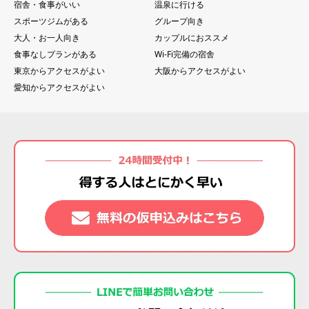
宿舎・食事がいい
温泉に行ける
スポーツジムがある
グループ向き
大人・お一人向き
カップルにおススメ
食事なしプランがある
Wi-Fi完備の宿舎
東京からアクセスがよい
大阪からアクセスがよい
愛知からアクセスがよい