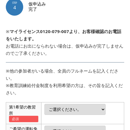
仮申込み
STEP
4
完了
※
マイライセンス0120-079-007より、お客様確認のお電話
をいたします。
お電話にお出になられない場合は、仮申込みが完了しません
のでご了承ください。
※他の参加者がいる場合、全員のフルネームを記入くださ
い。
※教育訓練給付金制度を利用希望の方は、その旨を記入くだ
さい。
第1希望の教習
所
ご希望の運転免