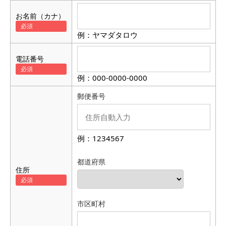
お名前（カナ）
例：ヤマダタロウ
電話番号
例：000-0000-0000
郵便番号
例：1234567
都道府県
住所
市区町村