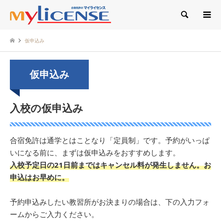
検索
仮申込み
仮申込み
入校の仮申込み
合宿免許は通学とはことなり「定員制」です。予約がいっぱ
いになる前に、まずは仮申込みをおすすめします。
入校予定日の21日前まではキャンセル料が発生しません。お
申込はお早めに。
予約申込みしたい教習所がお決まりの場合は、下の入力フォ
ームからご入力ください。