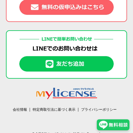
会社情報
特定商取引法に基づく表示
プライバシーポリシー