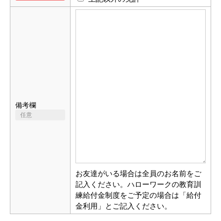
備考欄
お友達がいる場合は全員のお名前をご
記入ください。ハローワークの教育訓
練給付金制度をご予定の場合は「給付
金利用」とご記入ください。