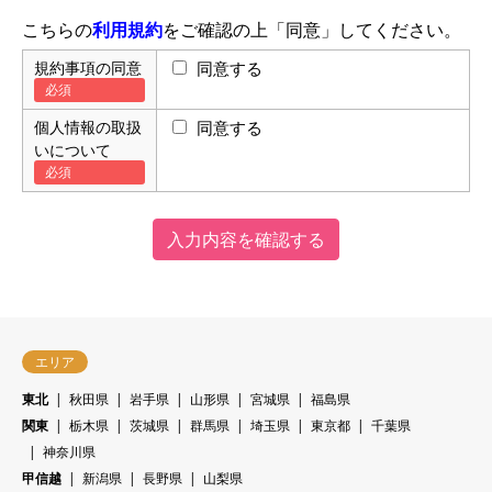
こちらの
利用規約
をご確認の上「同意」してください。
規約事項の同意
同意する
個人情報の取扱
同意する
いについて
エリア
東北
秋田県
岩手県
山形県
宮城県
福島県
関東
栃木県
茨城県
群馬県
埼玉県
東京都
千葉県
神奈川県
甲信越
新潟県
長野県
山梨県