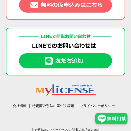
会社情報
特定商取引法に基づく表示
プライバシーポリシー
©
合宿免許のマイライセンス
. All Rights Reserved.