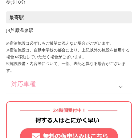
徒歩10分
最寄駅
JR芦原温泉駅
※宿泊施設は必ずしもご希望に添えない場合がございます。
※宿泊施設は、自動車学校の都合により、上記以外の施設を使用する
場合や移動していただく場合がございます。
※施設設備・内容等について、一部、表記と異なる場合がございま
す。
対応車種
普通車