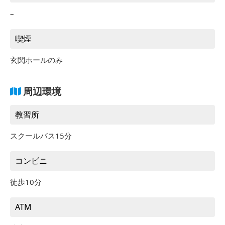
–
喫煙
玄関ホールのみ
周辺環境
教習所
スクールバス15分
コンビニ
徒歩10分
ATM