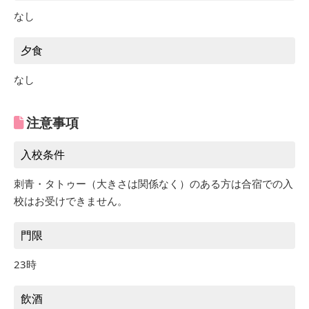
なし
夕食
なし
注意事項
入校条件
刺青・タトゥー（大きさは関係なく）のある方は合宿での入
校はお受けできません。
門限
23時
飲酒