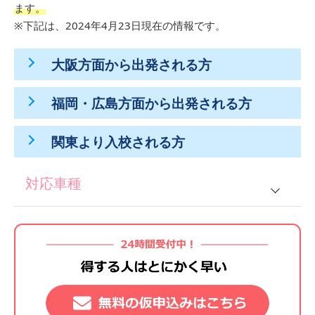
ます。
※下記は、2024年4月23日現在の情報です。
大阪方面から出発される方
福岡・広島方面から出発される方
関東より入校される方
対応車種
普通車
普通2輪
大型2輪