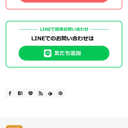
準中型
大型一種
中型一種
特殊車両