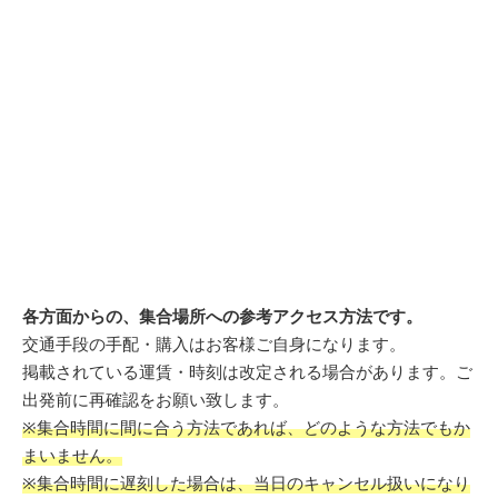
各方面からの、集合場所への参考アクセス方法です。
交通手段の手配・購入はお客様ご自身になります。
掲載されている運賃・時刻は改定される場合があります。ご
出発前に再確認をお願い致します。
※集合時間に間に合う方法であれば、どのような方法でもか
まいません。
※集合時間に遅刻した場合は、当日のキャンセル扱いになり