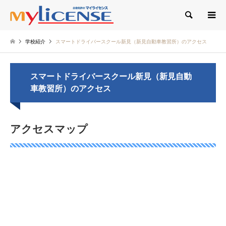
検索
学校紹介
スマートドライバースクール新見（新見自動車教習所）のアクセス
スマートドライバースクール新見（新見自動
車教習所）のアクセス
アクセスマップ