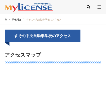
検索
学校紹介
すその中央自動車学校のアクセス
すその中央自動車学校のアクセス
アクセスマップ