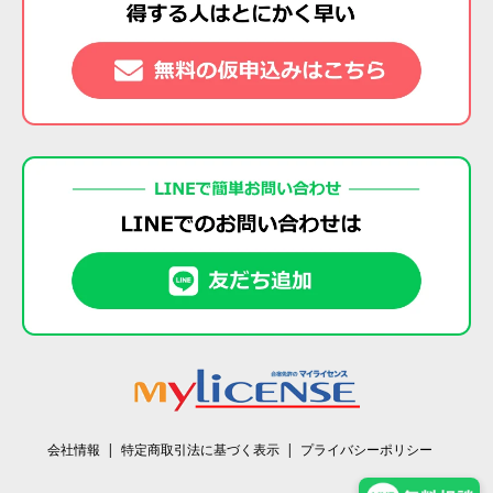
会社情報
特定商取引法に基づく表示
プライバシーポリシー