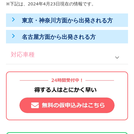
※下記は、2024年4月23日現在の情報です。
東京・神奈川方面から出発される方
名古屋方面から出発される方
対応車種
普通車
仮免所持の方
普通二種