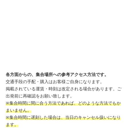
各方面からの、集合場所への参考アクセス方法です。
交通手段の手配・購入はお客様ご自身になります。
掲載されている運賃・時刻は改定される場合があります。ご
出発前に再確認をお願い致します。
※集合時間に間に合う方法であれば、どのような方法でもか
まいません。
※集合時間に遅刻した場合は、当日のキャンセル扱いになり
ます。