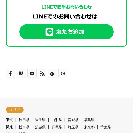
エリア
東北
秋田県
岩手県
山形県
宮城県
福島県
関東
栃木県
茨城県
群馬県
埼玉県
東京都
千葉県