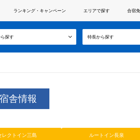
ランキング・キャンペーン
エリアで探す
合宿免
から探す
特長から探す
宿舎情報
セレクトイン三島
ルートイン長泉