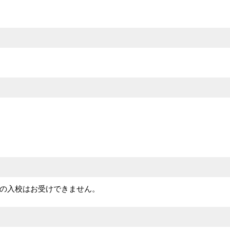
の入校はお受けできません。