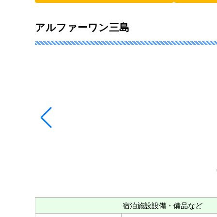
アルファーワン三島
宿泊施設設備・備品など