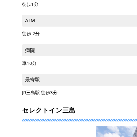
徒歩1分
ATM
徒歩 2分
病院
車10分
最寄駅
JR三島駅 徒歩3分
セレクトイン三島