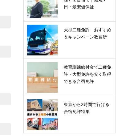
日・最安値保証
大型二種免許 おすすめ
＆キャンペーン教習所
教育訓練給付金で二種免
許・大型免許を安く取得
できる合宿免許
東京から2時間で行ける
合宿免許特集