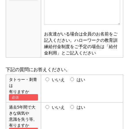
お友達がいる場合は全員のお名前をご
記入ください。ハローワークの教育訓
練給付金制度をご予定の場合は「給付
金利用」とご記入ください
下記の質問にお答えください。
タトゥー・刺青
いいえ
はい
は
有りますか
過去5年間で大
いいえ
はい
きな病気や
意識を失う等、
有りますか