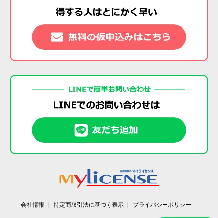
会社情報
特定商取引法に基づく表示
プライバシーポリシー