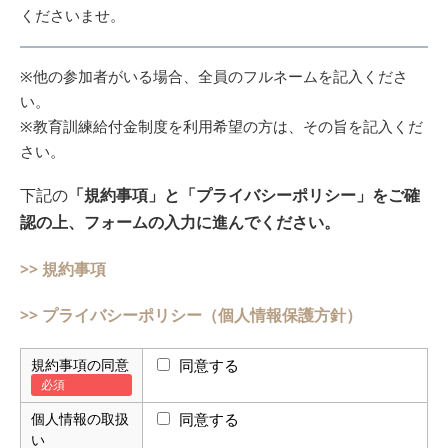
くださいませ。
※他の参加者がいる場合、全員のフルネームを記入くださ
い。
※教育訓練給付金制度を利用希望の方は、その旨を記入くだ
さい。
下記の
「規約事項」と「プライバシーポリシー」をご確
認の上、フォームの入力に進んでください。
>> 規約事項
>> プライバシーポリシー（個人情報保護方針）
規約事項の同意
同意する
個人情報の取扱
同意する
い