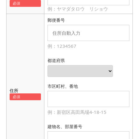
例：ヤマダタロウ リショウ
郵便番号
例：1234567
都道府県
市区町村、番地
住所
例：新宿区高田馬場4-18-15
建物名、部屋番号