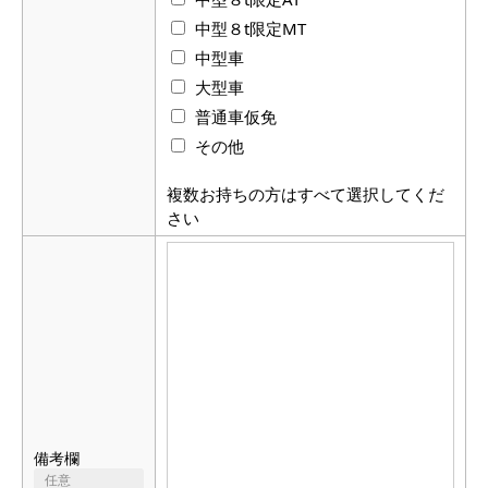
中型８t限定MT
中型車
大型車
普通車仮免
その他
複数お持ちの方はすべて選択してくだ
さい
備考欄