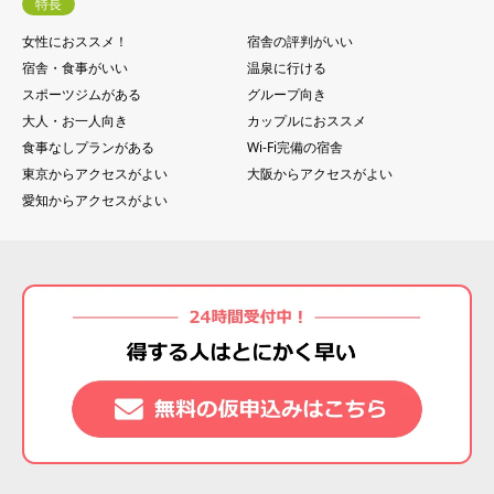
特長
女性におススメ！
宿舎の評判がいい
宿舎・食事がいい
温泉に行ける
スポーツジムがある
グループ向き
大人・お一人向き
カップルにおススメ
食事なしプランがある
Wi-Fi完備の宿舎
東京からアクセスがよい
大阪からアクセスがよい
愛知からアクセスがよい