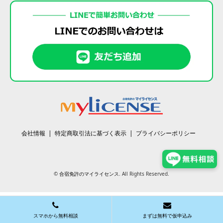
会社情報
特定商取引法に基づく表示
プライバシーポリシー
©
合宿免許のマイライセンス
. All Rights Reserved.
スマホから無料相談
まずは無料で仮申込み