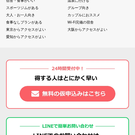
宿舎・食事がいい
温泉に行ける
スポーツジムがある
グループ向き
大人・お一人向き
カップルにおススメ
食事なしプランがある
Wi-Fi完備の宿舎
東京からアクセスがよい
大阪からアクセスがよい
愛知からアクセスがよい