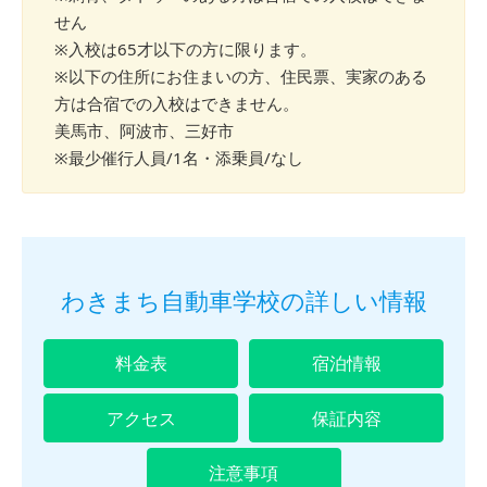
せん
※入校は65才以下の方に限ります。
※以下の住所にお住まいの方、住民票、実家のある
方は合宿での入校はできません。
美馬市、阿波市、三好市
※最少催行人員/1名・添乗員/なし
わきまち自動車学校の詳しい情報
料金表
宿泊情報
アクセス
保証内容
注意事項