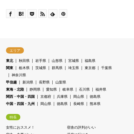
エリア
東北
秋田県
岩手県
山形県
宮城県
福島県
関東
栃木県
茨城県
群馬県
埼玉県
東京都
千葉県
神奈川県
甲信越
新潟県
長野県
山梨県
東海・北陸
静岡県
愛知県
岐阜県
石川県
福井県
関西・中国・四国
京都府
兵庫県
岡山県
徳島県
中国・四国・九州
岡山県
徳島県
長崎県
熊本県
特長
女性におススメ！
宿舎の評判がいい