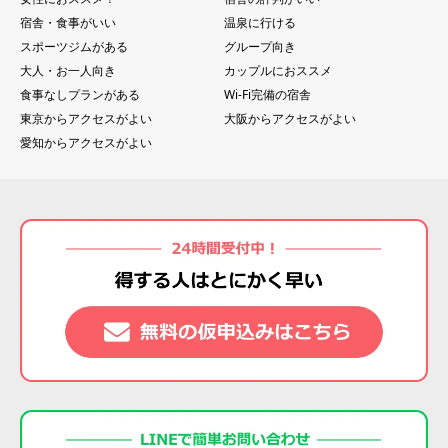
宿舎・食事がいい
温泉に行ける
スポーツジムがある
グループ向き
大人・お一人向き
カップルにおススメ
食事なしプランがある
Wi-Fi完備の宿舎
東京からアクセスがよい
大阪からアクセスがよい
愛知からアクセスがよい