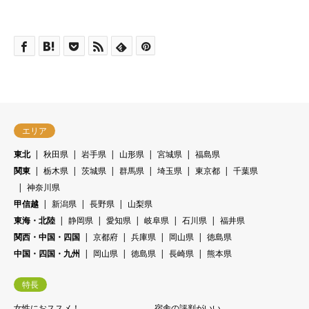
エリア
東北
秋田県
岩手県
山形県
宮城県
福島県
関東
栃木県
茨城県
群馬県
埼玉県
東京都
千葉県
神奈川県
甲信越
新潟県
長野県
山梨県
東海・北陸
静岡県
愛知県
岐阜県
石川県
福井県
関西・中国・四国
京都府
兵庫県
岡山県
徳島県
中国・四国・九州
岡山県
徳島県
長崎県
熊本県
特長
女性におススメ！
宿舎の評判がいい