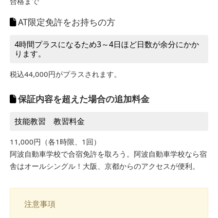
合格まで
AT限定免許をお持ちの方
4時間プラスになるため3～4日ほど日数が余分にかか
ります。
税込44,000円がプラスされます。
保証内容を超えた場合の追加料金
技能教習 教習料金
11,000円（各1時限、1回）
阿波自動車学校で合宿免許を取ろう。阿波自動車学校なら宿
舎はオールシングル！大阪、京都からのアクセスが便利。
注意事項