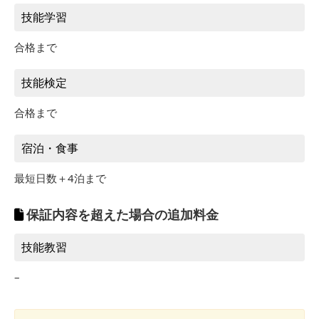
技能学習
合格まで
技能検定
合格まで
宿泊・食事
最短日数＋4泊まで
保証内容を超えた場合の追加料金
技能教習
–