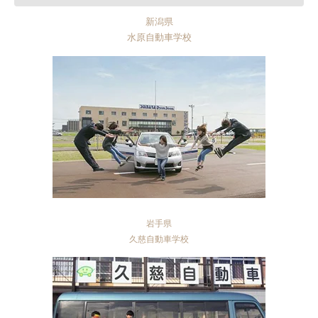
新潟県
水原自動車学校
岩手県
久慈自動車学校