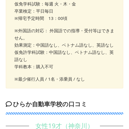
仮免学科試験：毎週 火・木・金
卒業検定：平日毎日
※帰宅予定時間 13：00頃
※外国語の対応： 外国語での指導・受付等はできま
せん。
効果測定：中国語なし、ベトナム語なし、英語なし
仮免許学科試験：中国語なし、ベトナム語なし、英
語なし
学科教本：購入不可
※最少催行人員 / 1名・添乗員 / なし
ひらか自動車学校の口コミ
女性19才（神奈川）