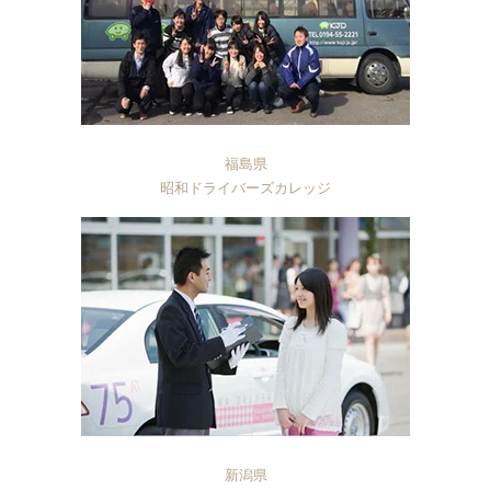
福島県
昭和ドライバーズカレッジ
新潟県