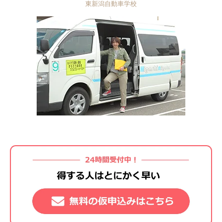
東新潟自動車学校