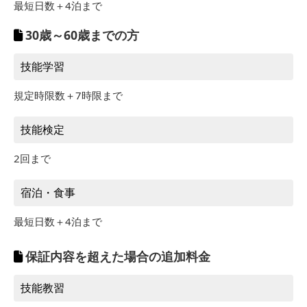
最短日数＋4泊まで
30歳～60歳までの方
技能学習
規定時限数＋7時限まで
技能検定
2回まで
宿泊・食事
最短日数＋4泊まで
保証内容を超えた場合の追加料金
技能教習