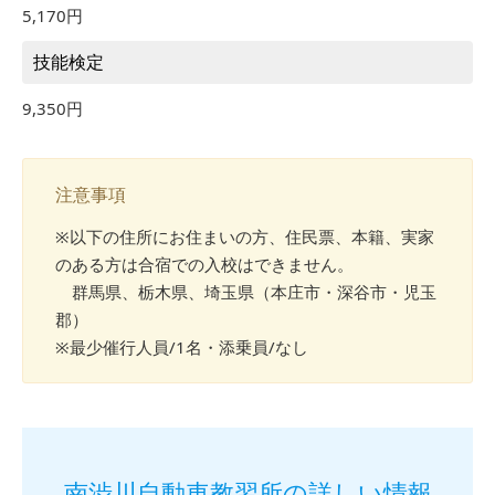
5,170円
技能検定
9,350円
注意事項
※以下の住所にお住まいの方、住民票、本籍、実家
のある方は合宿での入校はできません。
群馬県、栃木県、埼玉県（本庄市・深谷市・児玉
郡）
※最少催行人員/1名・添乗員/なし
南渋川自動車教習所の詳しい情報