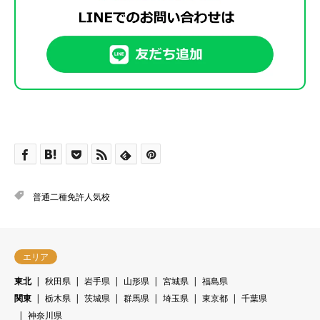
普通二種免許人気校
エリア
東北
秋田県
岩手県
山形県
宮城県
福島県
関東
栃木県
茨城県
群馬県
埼玉県
東京都
千葉県
神奈川県