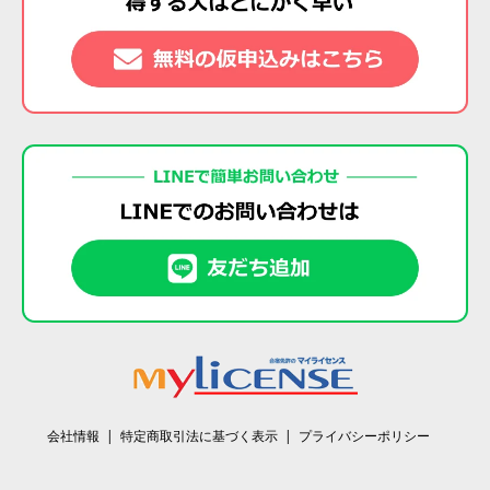
会社情報
特定商取引法に基づく表示
プライバシーポリシー