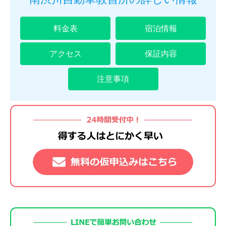
料金表
宿泊情報
アクセス
保証内容
注意事項