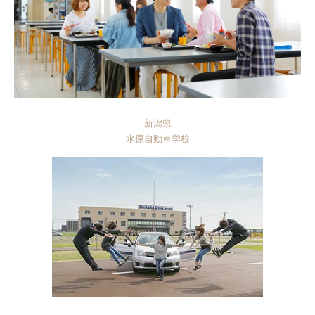
新潟県
水原自動車学校