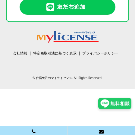
会社情報
特定商取引法に基づく表示
プライバシーポリシー
©
合宿免許のマイライセンス
. All Rights Reserved.