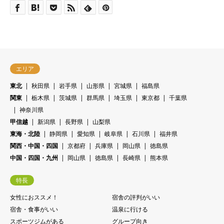
エリア
東北
秋田県
岩手県
山形県
宮城県
福島県
関東
栃木県
茨城県
群馬県
埼玉県
東京都
千葉県
神奈川県
甲信越
新潟県
長野県
山梨県
東海・北陸
静岡県
愛知県
岐阜県
石川県
福井県
関西・中国・四国
京都府
兵庫県
岡山県
徳島県
中国・四国・九州
岡山県
徳島県
長崎県
熊本県
特長
女性におススメ！
宿舎の評判がいい
宿舎・食事がいい
温泉に行ける
スポーツジムがある
グループ向き