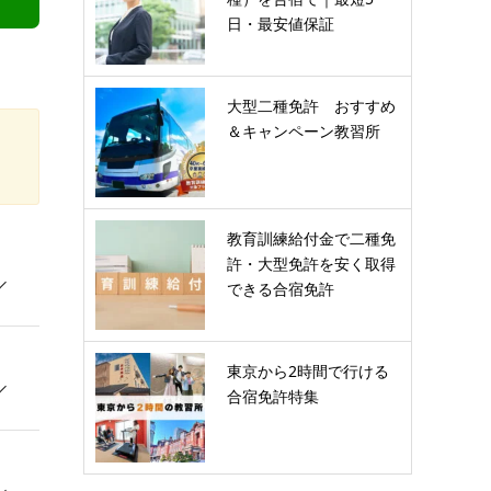
日・最安値保証
大型二種免許 おすすめ
＆キャンペーン教習所
教育訓練給付金で二種免
許・大型免許を安く取得
できる合宿免許
東京から2時間で行ける
合宿免許特集