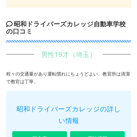
昭和ドライバーズカレッジ自動車学校
の口コミ
男性19才（埼玉）
程々の交通量があり運転慣れにちょうどよい、教習所は清潔
で教官は丁寧。
昭和ドライバーズカレッジの詳し
い情報