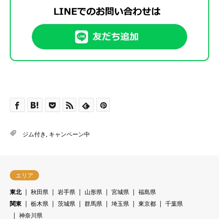
ジム付き
,
キャンペーン中
エリア
東北
秋田県
岩手県
山形県
宮城県
福島県
関東
栃木県
茨城県
群馬県
埼玉県
東京都
千葉県
神奈川県