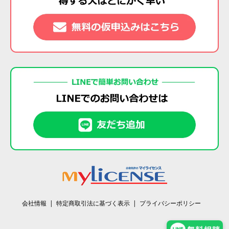
会社情報
特定商取引法に基づく表示
プライバシーポリシー