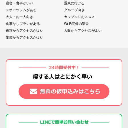
宿舎・食事がいい
温泉に行ける
スポーツジムがある
グループ向き
大人・お一人向き
カップルにおススメ
食事なしプランがある
Wi-Fi完備の宿舎
東京からアクセスがよい
大阪からアクセスがよい
愛知からアクセスがよい