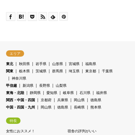
エリア
東北
秋田県
岩手県
山形県
宮城県
福島県
関東
栃木県
茨城県
群馬県
埼玉県
東京都
千葉県
神奈川県
甲信越
新潟県
長野県
山梨県
東海・北陸
静岡県
愛知県
岐阜県
石川県
福井県
関西・中国・四国
京都府
兵庫県
岡山県
徳島県
中国・四国・九州
岡山県
徳島県
長崎県
熊本県
特長
女性におススメ！
宿舎の評判がいい