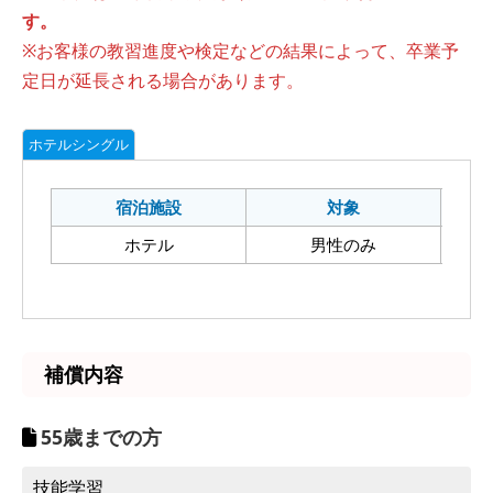
す。
※お客様の教習進度や検定などの結果によって、卒業予
定日が延長される場合があります。
ホテルシングル
宿泊施設
対象
ホテル
男性のみ
補償内容
55
歳までの方
技能学習