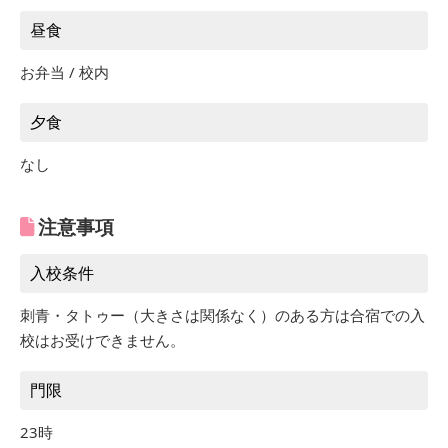
昼食
お弁当 / 校内
夕食
なし
注意事項
入校条件
刺青・タトゥー（大きさは関係なく）のある方は合宿での入
校はお受けできません。
門限
23時