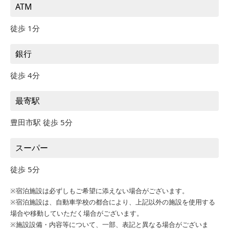
ATM
徒歩 1分
銀行
徒歩 4分
最寄駅
豊田市駅 徒歩 5分
スーパー
徒歩 5分
※宿泊施設は必ずしもご希望に添えない場合がございます。
※宿泊施設は、自動車学校の都合により、上記以外の施設を使用する
場合や移動していただく場合がございます。
※施設設備・内容等について、一部、表記と異なる場合がございま