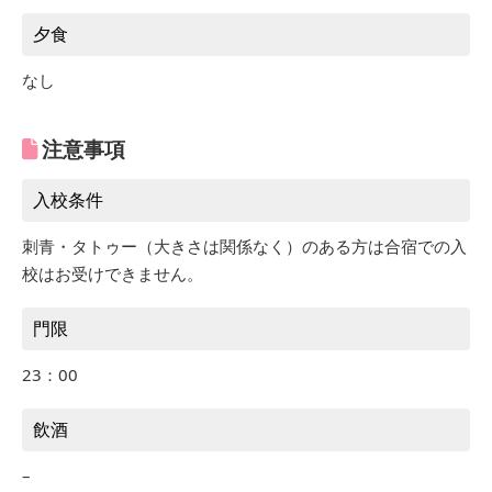
夕食
なし
注意事項
入校条件
刺青・タトゥー（大きさは関係なく）のある方は合宿での入
校はお受けできません。
門限
23：00
飲酒
–