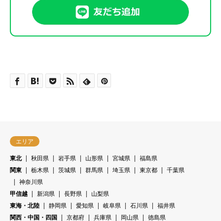
エリア
東北
秋田県
岩手県
山形県
宮城県
福島県
関東
栃木県
茨城県
群馬県
埼玉県
東京都
千葉県
神奈川県
甲信越
新潟県
長野県
山梨県
東海・北陸
静岡県
愛知県
岐阜県
石川県
福井県
関西・中国・四国
京都府
兵庫県
岡山県
徳島県