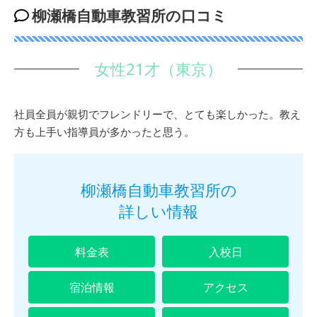
柳瀬橋自動車教習所の口コミ
女性21才（東京）
社員全員が親切でフレンドリーで、とても楽しかった。教え
方も上手い指導員が多かったと思う。
柳瀬橋自動車教習所の
詳しい情報
料金表
入校日
宿泊情報
アクセス