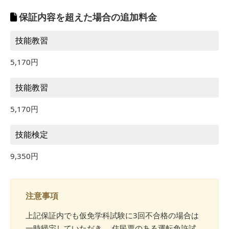
保証内容を超えた場合の追加料金
技能教習
5,170円
技能教習
5,170円
技能検定
9,350円
注意事項
上記保証内でも仮免学科試験に3回不合格の場合は
一時帰宅していただき、 住民票のある運転免許試