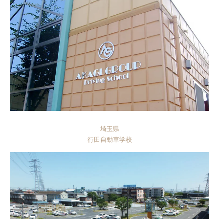
埼玉県
行田自動車学校