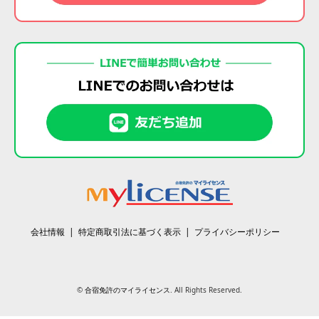
会社情報
特定商取引法に基づく表示
プライバシーポリシー
©
合宿免許のマイライセンス
. All Rights Reserved.