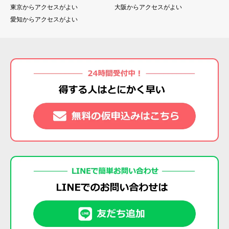
東京からアクセスがよい
大阪からアクセスがよい
愛知からアクセスがよい