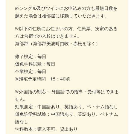
※シングル及びツインにお申込みの方も最短日数を
超えた場合は相部屋に移動していただきます。
※以下の住所にお住まいの方、住民票、実家のある
方は合宿での入校はできません。
海部郡（海部郡美波町由岐・赤松を除く）
修了検定：毎日
仮免学科試験：毎日
卒業検定：毎日
※帰宅予定時間 15：40頃
※外国語の対応： 外国語での指導・受付等はできま
せん。
効果測定：中国語あり、英語あり、ベトナム語なし
仮免許学科試験：中国語あり、英語あり、ベトナム
語なし
学科教本：購入不可、貸出あり