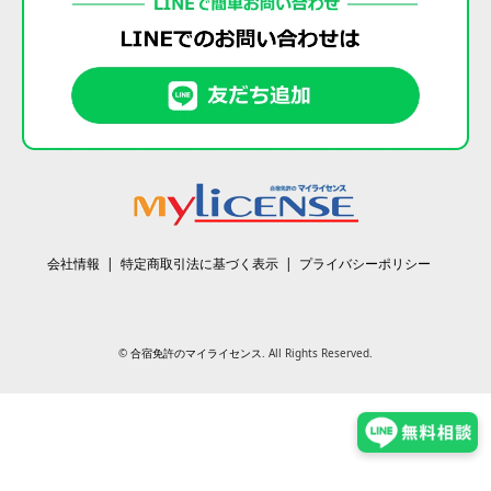
会社情報
特定商取引法に基づく表示
プライバシーポリシー
©
合宿免許のマイライセンス
. All Rights Reserved.