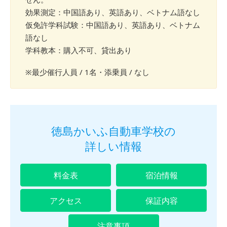
効果測定：中国語あり、英語あり、ベトナム語なし
仮免許学科試験：中国語あり、英語あり、ベトナム
語なし
学科教本：購入不可、貸出あり
※最少催行人員 / 1名・添乗員 / なし
徳島かいふ自動車学校の
詳しい情報
料金表
宿泊情報
アクセス
保証内容
注意事項