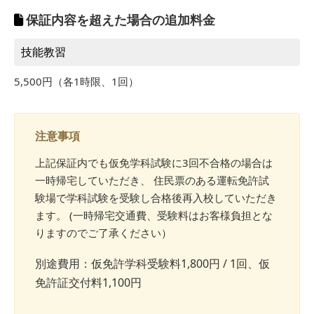
保証内容を超えた場合の追加料金
技能教習
5,500円（各1時限、1回）
注意事項
上記保証内でも仮免学科試験に3回不合格の場合は
一時帰宅していただき、 住民票のある運転免許試
験場で学科試験を受験し合格後再入校していただき
ます。 (一時帰宅交通費、受験料はお客様負担とな
りますのでご了承ください）
別途費用：仮免許学科受験料1,800円 / 1回、仮
免許証交付料1,100円