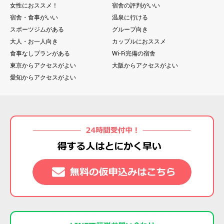
女性におススメ！
宿舎の評判がいい
宿舎・食事がいい
温泉に行ける
スポーツジムがある
グループ向き
大人・お一人向き
カップルにおススメ
食事なしプランがある
Wi-Fi完備の宿舎
東京からアクセスがよい
大阪からアクセスがよい
愛知からアクセスがよい