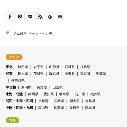
ジム付き
,
キャンペーン中
エリア
東北
秋田県
岩手県
山形県
宮城県
福島県
関東
栃木県
茨城県
群馬県
埼玉県
東京都
千葉県
神奈川県
甲信越
新潟県
長野県
山梨県
東海・北陸
静岡県
愛知県
岐阜県
石川県
福井県
関西・中国・四国
京都府
兵庫県
岡山県
徳島県
中国・四国・九州
岡山県
徳島県
長崎県
熊本県
特長