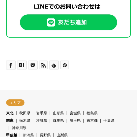
エリア
東北
秋田県
岩手県
山形県
宮城県
福島県
関東
栃木県
茨城県
群馬県
埼玉県
東京都
千葉県
神奈川県
甲信越
新潟県
長野県
山梨県