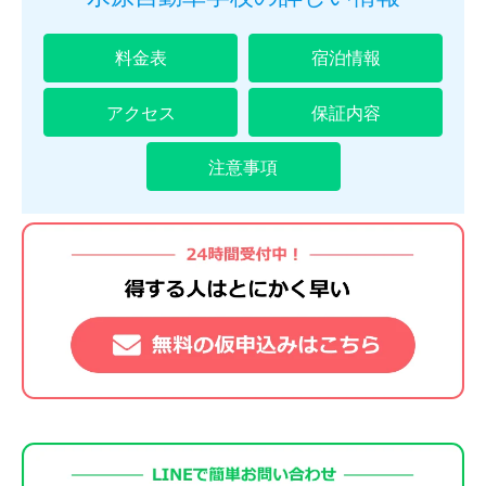
料金表
宿泊情報
アクセス
保証内容
注意事項