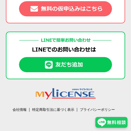
会社情報
特定商取引法に基づく表示
プライバシーポリシー