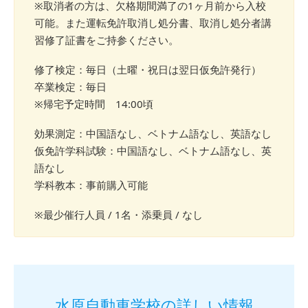
※取消者の方は、欠格期間満了の1ヶ月前から入校
可能。また運転免許取消し処分書、取消し処分者講
習修了証書をご持参ください。
修了検定：毎日（土曜・祝日は翌日仮免許発行）
卒業検定：毎日
※帰宅予定時間 14:00頃
効果測定：中国語なし、ベトナム語なし、英語なし
仮免許学科試験：中国語なし、ベトナム語なし、英
語なし
学科教本：事前購入可能
※最少催行人員 / 1名・添乗員 / なし
水原自動車学校の詳しい情報