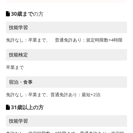
30歳まで
の方
技能学習
免許なし：卒業まで、 普通免許あり：規定時限数+4時限
技能検定
卒業まで
宿泊・食事
免許なし：卒業まで、普通免許あり：最短+2泊
31歳以上の方
技能学習