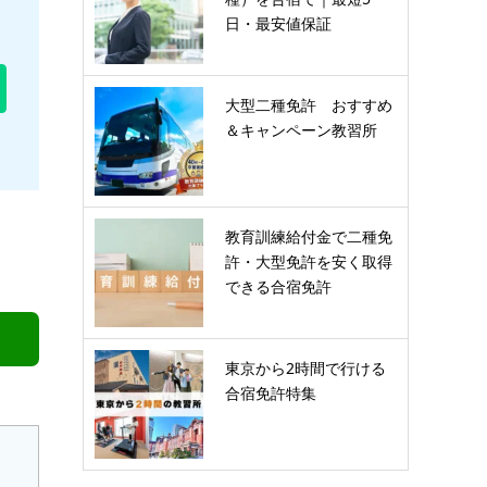
日・最安値保証
大型二種免許 おすすめ
＆キャンペーン教習所
教育訓練給付金で二種免
許・大型免許を安く取得
できる合宿免許
東京から2時間で行ける
合宿免許特集